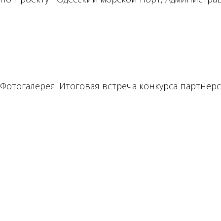
Фотогалерея: Итоговая встреча конкурса партнерск