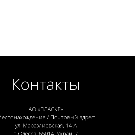
Контакты
АО «ПЛАСКЕ»
естонахождение / Почтовый адрес:
ул. Маразлиевская, 14-А
г. Одесса, 65014, Украина