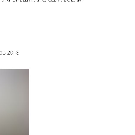
рь 2018